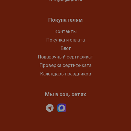
Покупателям
Контакты
Покупка и оплата
Блог
Подарочный сертификат
Проверка сертификата
Календарь праздников
Мы в соц. сетях