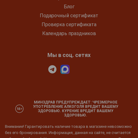
Блог
Подарочный сертификат
Проверка сертификата
Календарь праздников
Мы в соц. сетях
МИНЗДРАВ ПРЕДУПРЕЖДАЕТ: ЧРЕЗМЕРНОЕ
УПОТРЕБЛЕНИЕ АЛКОГОЛЯ ВРЕДИТ ВАШЕМУ
ЗДОРОВЬЮ. КУРЕНИЕ ВРЕДИТ ВАШЕМУ
ЗДОРОВЬЮ.
Внимание! Гарантировать наличие товара в магазине невозможно
без его бронирования. Информация, данная на сайте, не считается