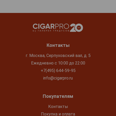
Контакты
г. Москва, Серпуховский вал, д. 5
Ежедневно с 10:00 до 22:00
+7(495) 644-59-95
info@cigarpro.ru
Покупателям
Контакты
Покупка и оплата