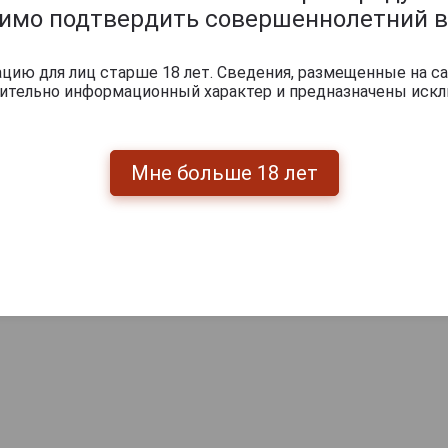
димо подтвердить совершеннолетний в
ию для лиц старше 18 лет. Сведения, размещенные на са
чительно информационный характер и предназначены искл
Мне больше 18 лет