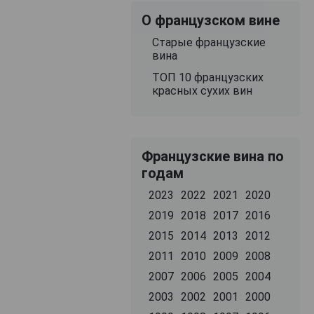
О французском вине
Старые французские
вина
ТОП 10 французских
красных сухих вин
Французские вина по
годам
2023
2022
2021
2020
2019
2018
2017
2016
2015
2014
2013
2012
2011
2010
2009
2008
2007
2006
2005
2004
2003
2002
2001
2000