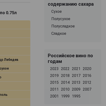
содержанию сахара
Сухое
ло 0.75л
Полусухое
Полусладкое
Сладкое
Российское вино по
др Лебедев
годам
сухое
2023
2022
2021
2020
2019
2018
2017
2016
о
2015
2014
2013
2012
2011
2010
2009
2007
поль
2001
1999
1995