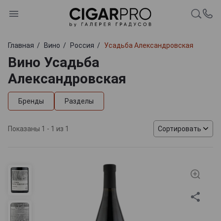
Главная
Вино
Россия
Усадьба Александровская
Вино Усадьба
Александровская
Бренды
Разделы
Показаны 1 - 1 из 1
Сортировать