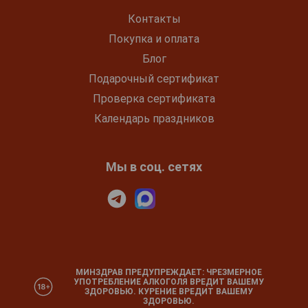
Контакты
Покупка и оплата
Блог
Подарочный сертификат
Проверка сертификата
Календарь праздников
Мы в соц. сетях
МИНЗДРАВ ПРЕДУПРЕЖДАЕТ: ЧРЕЗМЕРНОЕ
УПОТРЕБЛЕНИЕ АЛКОГОЛЯ ВРЕДИТ ВАШЕМУ
ЗДОРОВЬЮ. КУРЕНИЕ ВРЕДИТ ВАШЕМУ
ЗДОРОВЬЮ.