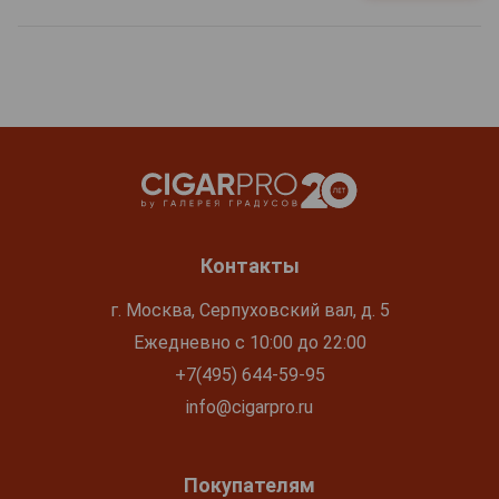
Контакты
г. Москва, Серпуховский вал, д. 5
Ежедневно с 10:00 до 22:00
+7(495) 644-59-95
info@cigarpro.ru
Покупателям