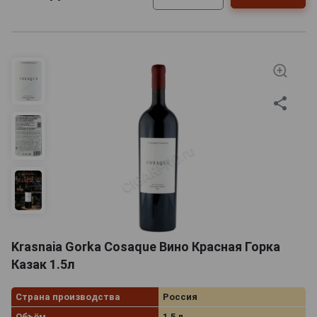
Krasnaia Gorka Cosaque Вино Красная Горка
Казак 1.5л
Страна производства
Россия
Объём
1.5 л