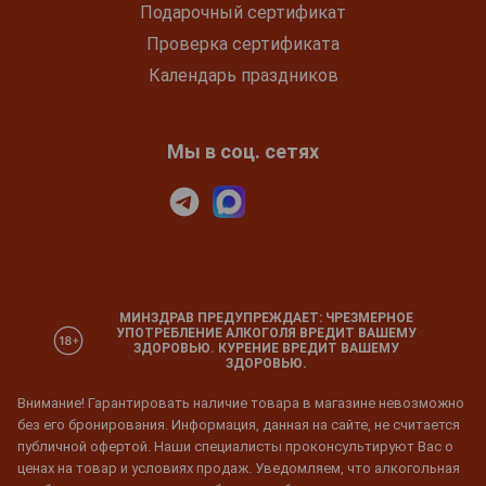
Подарочный сертификат
Проверка сертификата
Календарь праздников
Мы в соц. сетях
МИНЗДРАВ ПРЕДУПРЕЖДАЕТ: ЧРЕЗМЕРНОЕ
УПОТРЕБЛЕНИЕ АЛКОГОЛЯ ВРЕДИТ ВАШЕМУ
ЗДОРОВЬЮ. КУРЕНИЕ ВРЕДИТ ВАШЕМУ
ЗДОРОВЬЮ.
Внимание! Гарантировать наличие товара в магазине невозможно
без его бронирования. Информация, данная на сайте, не считается
публичной офертой. Наши специалисты проконсультируют Вас о
ценах на товар и условиях продаж. Уведомляем, что алкогольная