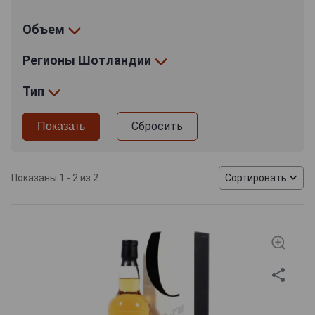
Объем
Регионы Шотландии
Тип
Сбросить
Показаны 1 - 2 из 2
Сортировать