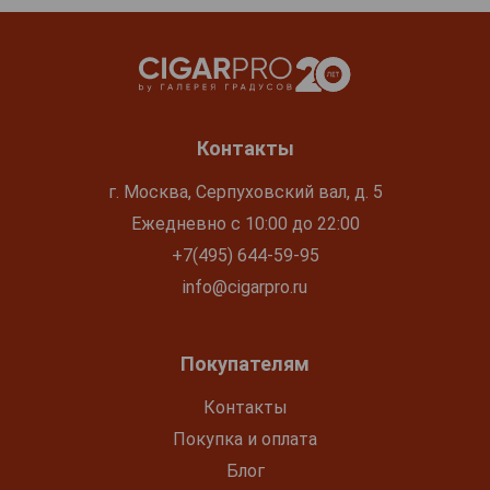
Контакты
г. Москва, Серпуховский вал, д. 5
Ежедневно с 10:00 до 22:00
+7(495) 644-59-95
info@cigarpro.ru
Покупателям
Контакты
Покупка и оплата
Блог