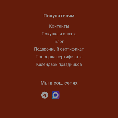
Покупателям
Контакты
Покупка и оплата
Блог
Подарочный сертификат
Проверка сертификата
Календарь праздников
Мы в соц. сетях