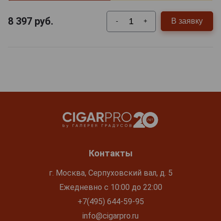
8 397
руб.
В заявку
-
+
Контакты
г. Москва, Серпуховский вал, д. 5
Ежедневно с 10:00 до 22:00
+7(495) 644-59-95
info@cigarpro.ru