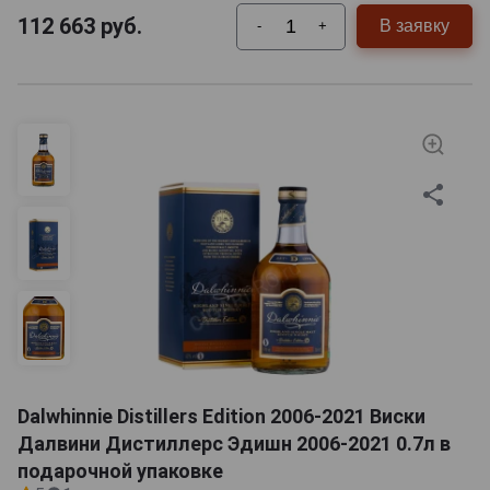
112 663
руб.
В заявку
-
+
Dalwhinnie Distillers Edition 2006-2021 Виски
Далвини Дистиллерс Эдишн 2006-2021 0.7л в
подарочной упаковке